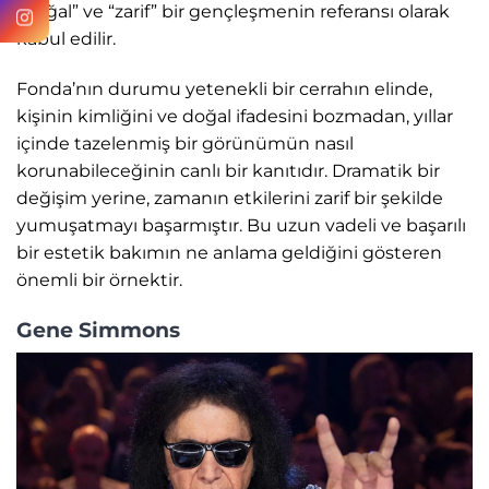
“doğal” ve “zarif” bir gençleşmenin referansı olarak
kabul edilir.
Fonda’nın durumu yetenekli bir cerrahın elinde,
kişinin kimliğini ve doğal ifadesini bozmadan, yıllar
içinde tazelenmiş bir görünümün nasıl
korunabileceğinin canlı bir kanıtıdır. Dramatik bir
değişim yerine, zamanın etkilerini zarif bir şekilde
yumuşatmayı başarmıştır. Bu uzun vadeli ve başarılı
bir estetik bakımın ne anlama geldiğini gösteren
önemli bir örnektir.
Gene Simmons