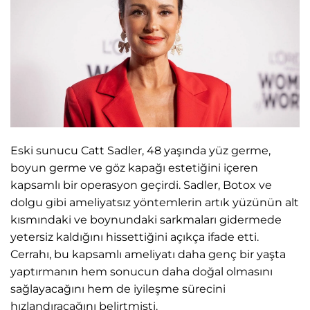
Eski sunucu Catt Sadler, 48 yaşında yüz germe,
boyun germe ve göz kapağı estetiğini içeren
kapsamlı bir operasyon geçirdi. Sadler, Botox ve
dolgu gibi ameliyatsız yöntemlerin artık yüzünün alt
kısmındaki ve boynundaki sarkmaları gidermede
yetersiz kaldığını hissettiğini açıkça ifade etti.
Cerrahı, bu kapsamlı ameliyatı daha genç bir yaşta
yaptırmanın hem sonucun daha doğal olmasını
sağlayacağını hem de iyileşme sürecini
hızlandıracağını belirtmişti.