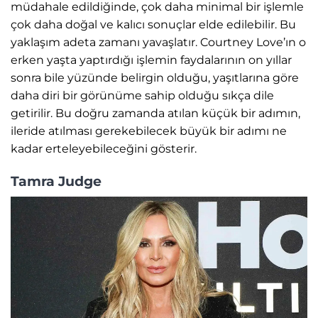
müdahale edildiğinde, çok daha minimal bir işlemle
çok daha doğal ve kalıcı sonuçlar elde edilebilir. Bu
yaklaşım adeta zamanı yavaşlatır. Courtney Love’ın o
erken yaşta yaptırdığı işlemin faydalarının on yıllar
sonra bile yüzünde belirgin olduğu, yaşıtlarına göre
daha diri bir görünüme sahip olduğu sıkça dile
getirilir. Bu doğru zamanda atılan küçük bir adımın,
ileride atılması gerekebilecek büyük bir adımı ne
kadar erteleyebileceğini gösterir.
Tamra Judge