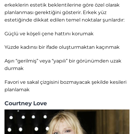
erkeklerin estetik beklentilerine göre özel olarak
planlanması gerektiğini gösterir. Erkek yüz
estetiğinde dikkat edilen temel noktalar şunlardır:
Güçlü ve köşeli çene hattını korumak
Yüzde kadınsı bir ifade oluşturmaktan kaçınmak
Aşırı “gerilmiş” veya “yapılı” bir görünümden uzak
durmak
Favori ve sakal çizgisini bozmayacak şekilde kesileri
planlamak
Courtney Love