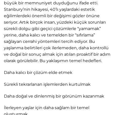
büyük bir memnuniyet duyduğunu ifade etti.
Stanbury’nin hikayesi, 40’lı yaşlardaki estetik
eğilimlerdeki önemli bir değişimi gözler önüne
seriyor. Artık birçok insan, yüzdeki küçük sorunları
sürekli dolgu gibi geçici çözümlerle “yamamak”
yerine, daha kalıcı ve temelden bir “sıfırlama”
sağlayan cerrahi yöntemleri tercih ediyor. Bu
yaşlanma belirtileri çok ilerlemeden, daha kontrollü
ve doğal bir sonuç almak için atılan proaktif bir adım
olarak görülebilir. Bu yaklaşımın temel hedefleri.
Daha kalıcı bir çözüm elde etmek
Sürekli tekrarlanan işlemlerden kurtulmak
Daha doğal ve dinlenmiş bir görünüm kazanmak
İlerleyen yaşlar için daha sağlam bir temel
oluşturmak