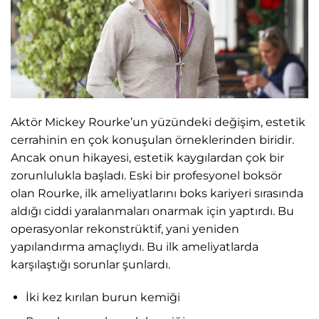
Aktör Mickey Rourke’un yüzündeki değişim, estetik
cerrahinin en çok konuşulan örneklerinden biridir.
Ancak onun hikayesi, estetik kaygılardan çok bir
zorunlulukla başladı. Eski bir profesyonel boksör
olan Rourke, ilk ameliyatlarını boks kariyeri sırasında
aldığı ciddi yaralanmaları onarmak için yaptırdı. Bu
operasyonlar rekonstrüktif, yani yeniden
yapılandırma amaçlıydı. Bu ilk ameliyatlarda
karşılaştığı sorunlar şunlardı.
İki kez kırılan burun kemiği