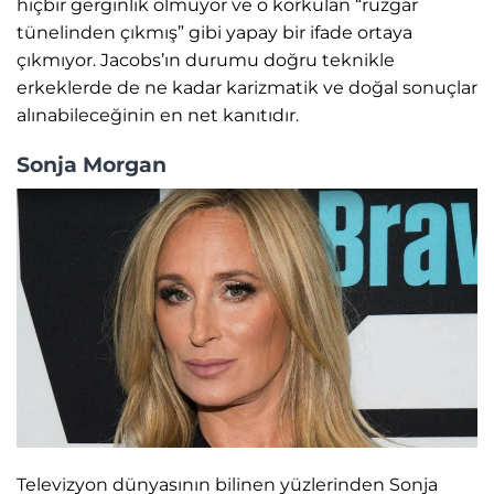
hiçbir gerginlik olmuyor ve o korkulan “rüzgar
tünelinden çıkmış” gibi yapay bir ifade ortaya
çıkmıyor. Jacobs’ın durumu doğru teknikle
erkeklerde de ne kadar karizmatik ve doğal sonuçlar
alınabileceğinin en net kanıtıdır.
Sonja Morgan
Televizyon dünyasının bilinen yüzlerinden Sonja