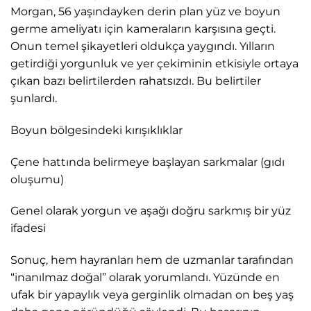
Morgan, 56 yaşındayken derin plan yüz ve boyun
germe ameliyatı için kameraların karşısına geçti.
Onun temel şikayetleri oldukça yaygındı. Yılların
getirdiği yorgunluk ve yer çekiminin etkisiyle ortaya
çıkan bazı belirtilerden rahatsızdı. Bu belirtiler
şunlardı.
Boyun bölgesindeki kırışıklıklar
Çene hattında belirmeye başlayan sarkmalar (gıdı
oluşumu)
Genel olarak yorgun ve aşağı doğru sarkmış bir yüz
ifadesi
Sonuç, hem hayranları hem de uzmanlar tarafından
“inanılmaz doğal” olarak yorumlandı. Yüzünde en
ufak bir yapaylık veya gerginlik olmadan on beş yaş