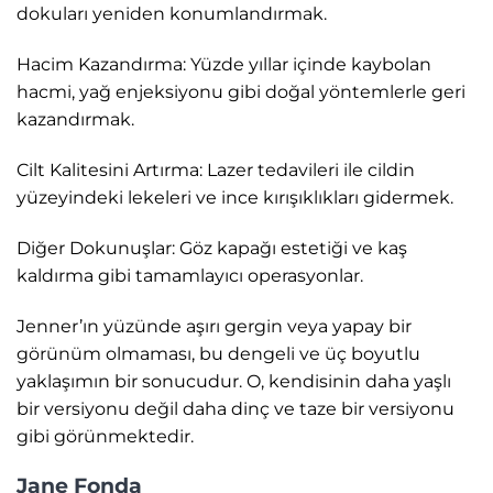
dokuları yeniden konumlandırmak.
Hacim Kazandırma: Yüzde yıllar içinde kaybolan
hacmi, yağ enjeksiyonu gibi doğal yöntemlerle geri
kazandırmak.
Cilt Kalitesini Artırma: Lazer tedavileri ile cildin
yüzeyindeki lekeleri ve ince kırışıklıkları gidermek.
Diğer Dokunuşlar: Göz kapağı estetiği ve kaş
kaldırma gibi tamamlayıcı operasyonlar.
Jenner’ın yüzünde aşırı gergin veya yapay bir
görünüm olmaması, bu dengeli ve üç boyutlu
yaklaşımın bir sonucudur. O, kendisinin daha yaşlı
bir versiyonu değil daha dinç ve taze bir versiyonu
gibi görünmektedir.
Jane Fonda